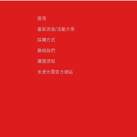
搜尋
最新消息/活動方案
採購方式
聯絡我們
購買須知
米里光電官方網站