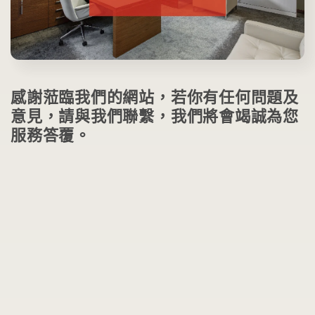
感謝蒞臨我們的網站，若你有任何問題及
意見，請與我們聯繫，我們將會竭誠為您
服務答覆。