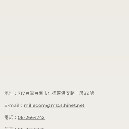
地址：717台灣台南市仁德區保安路一段89號
E-mail：
miliecom@ms51.hinet.net
電話：
06-2664742