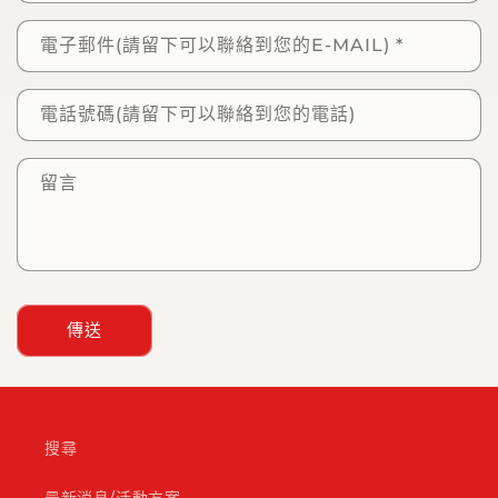
言
板
電子郵件(請留下可以聯絡到您的E-MAIL)
*
電話號碼(請留下可以聯絡到您的電話)
留言
傳送
搜尋