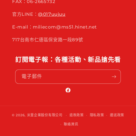
FAX：06-2665732
官方LINE：
@017uujuu
E-mail：miliecom@ms51.hinet.net
717台南市仁德區保安路一段89號
訂閱電子報：各種活動、新品搶先看
電子郵件
Facebook
© 2026,
米里企業股份有限公司
退款政策
隱私政策
運送政策
聯絡資訊