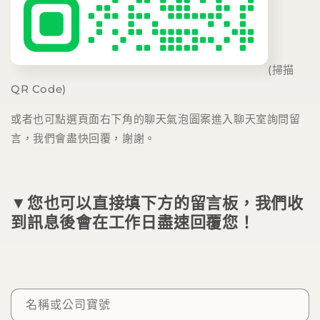
(掃描
QR Code)
或者也可點選頁面右下角的聊天氣泡圖案進入聊天室詢問留
言，我們會盡快回覆，謝謝。
▼您也可以直接填下方的留言板，我們收
到訊息後會在工作日盡速回覆您！
留
名稱或公司寶號