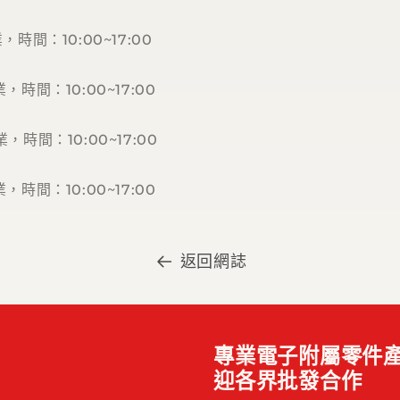
業，時間：10:00~17:00
營業，時間：10:00~17:00
營業，時間：10:00~17:00
營業，時間：10:00~17:00
返回網誌
專業電子附屬零件產
迎各界批發合作