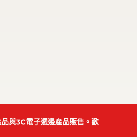
品與3C電子週邊產品販售。歡