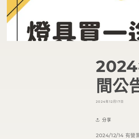
20
間公
2024年12月17日
分享
2024/12/14 有