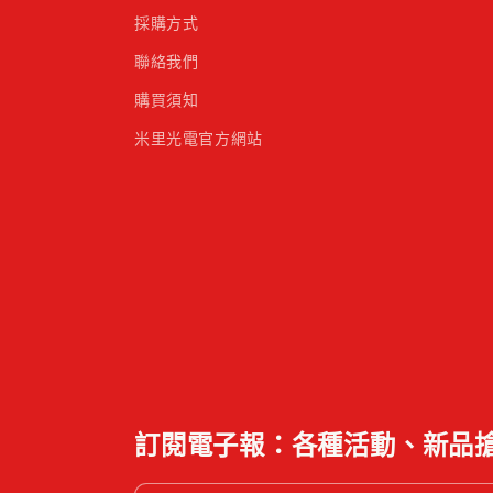
採購方式
聯絡我們
購買須知
米里光電官方網站
訂閱電子報：各種活動、新品