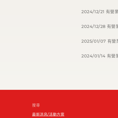
2024/12/21 有營
2024/12/28 有
2025/01/07 有
2024/01/14 有
搜尋
最新消息/活動方案