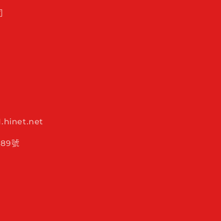
司
hinet.net
89號