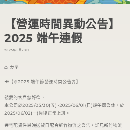
【營運時間異動公告】
2025 端午連假
2025年5月28日
分享
📢【🎊2025 端午節營運時間公告⏰】
----------
親愛的客戶您好😊，
本公司於2025/05/30(五)~2025/06/01(日)端午節公休，於
2025/06/02(一)恢復正常上班。
🚚宅配貨件最晚送貨日配合新竹物流之公告，詳見新竹物流