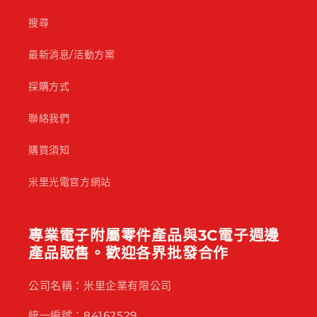
搜尋
最新消息/活動方案
採購方式
聯絡我們
購買須知
米里光電官方網站
專業電子附屬零件產品與3C電子週邊
產品販售。歡迎各界批發合作
公司名稱：米里企業有限公司
統一編號：84162529