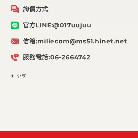
詢價方式
官方LINE:@017uujuu
信箱:miliecom@ms51.hinet.net
服務電話:06-2664742
分享