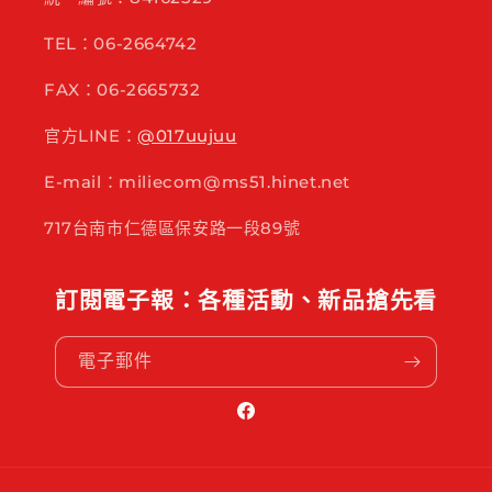
TEL：06-2664742
FAX：06-2665732
官方LINE：
@017uujuu
E-mail：miliecom@ms51.hinet.net
717台南市仁德區保安路一段89號
訂閱電子報：各種活動、新品搶先看
電子郵件
Facebook