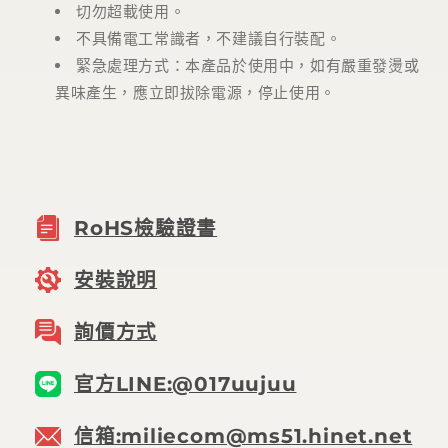
切勿超載使用。
不具備電工常識者，不建議自行裝配。
緊急處理方式：本產品於使用中，如有嚴重發燙或
異味產生，應立即拔除電源，停止使用。
RoHS檢驗證書
安裝說明
詢價方式
官方LINE:@017uujuu
信箱:miliecom@ms51.hinet.net