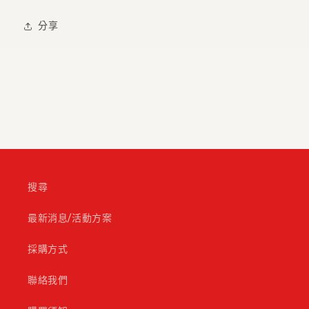
分享
搜尋
最新消息/活動方案
採購方式
聯絡我們