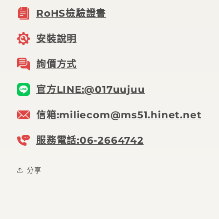
RoHS檢驗證書
安裝說明
詢價方式
官方LINE:@017uujuu
信箱:miliecom@ms51.hinet.net
服務電話:06-2664742
分享