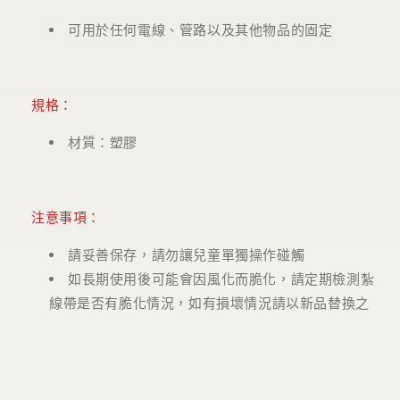
可用於任何電線、管路以及其他物品的固定
規格：
材質：塑膠
注意事項：
請妥善保存，請勿讓兒童單獨操作碰觸
如長期使用後可能會因風化而脆化，請定期檢測紮
線帶是否有脆化情況，如有損壞情況請以新品替換之