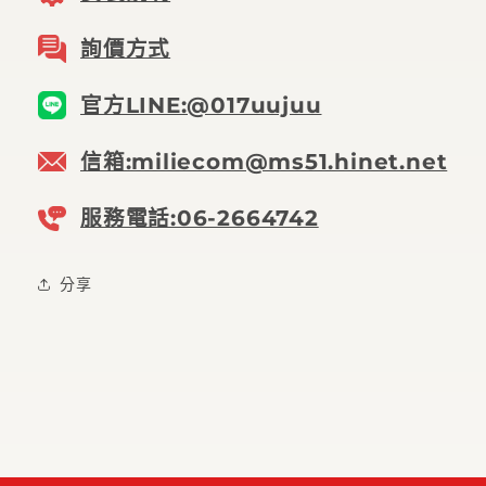
詢價方式
官方LINE:@017uujuu
信箱:miliecom@ms51.hinet.net
服務電話:06-2664742
分享