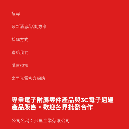
搜尋
最新消息/活動方案
採購方式
聯絡我們
購買須知
米里光電官方網站
專業電子附屬零件產品與3C電子週邊
產品販售。歡迎各界批發合作
公司名稱：米里企業有限公司