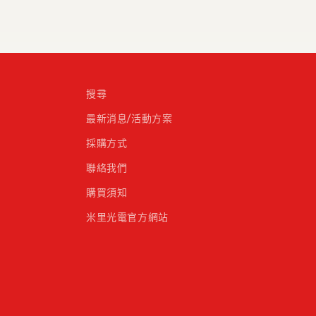
搜尋
最新消息/活動方案
採購方式
聯絡我們
購買須知
米里光電官方網站