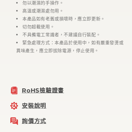
勿以潮濕的手操作。
高溫或潮濕處勿用。
本產品如有老舊或損壞時，應立即更新。
切勿超載使用。
不具備電工常識者，不建議自行裝配。
緊急處理方式：本產品於使用中，如有嚴重發燙或
異味產生，應立即拔除電源，停止使用。
RoHS檢驗證書
安裝說明
詢價方式