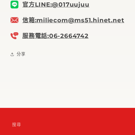
官方LINE:@017uujuu
信箱:miliecom@ms51.hinet.net
服務電話:06-2664742
分享
搜尋