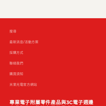
搜尋
最新消息/活動方案
採購方式
聯絡我們
購買須知
米里光電官方網站
專業電子附屬零件產品與3C電子週邊