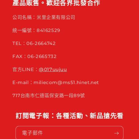
產品販售。歡迎各界批發合作
公司名稱：米里企業有限公司
統一編號：84162529
TEL：06-2664742
FAX：06-2665732
官方LINE：
@017uujuu
E-mail：miliecom@ms51.hinet.net
717台南市仁德區保安路一段89號
訂閱電子報：各種活動、新品搶先看
電子郵件