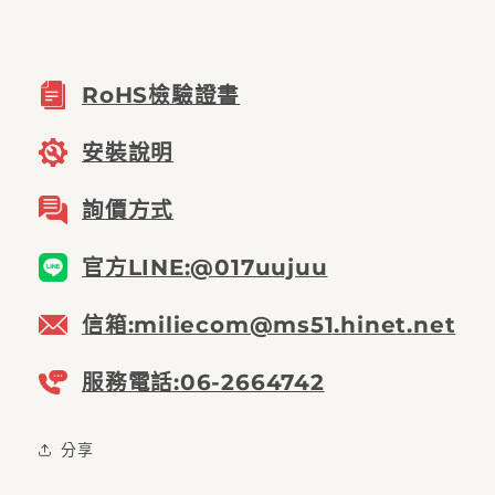
RoHS檢驗證書
安裝說明
詢價方式
官方LINE:@017uujuu
信箱:miliecom@ms51.hinet.net
服務電話:06-2664742
分享