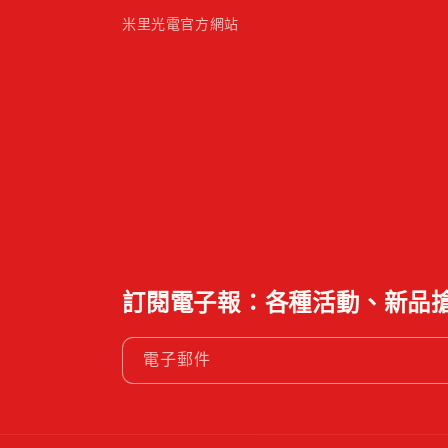
米里光電官方網站
訂閱電子報：各種活動、新品
電子郵件