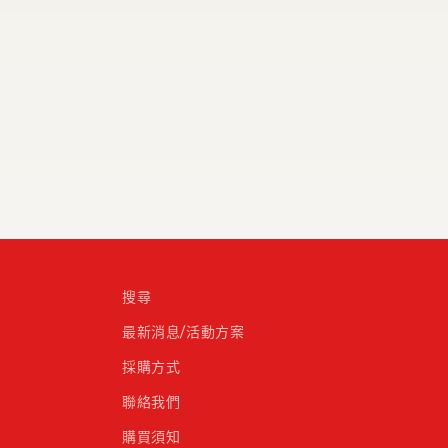
搜尋
最新消息/活動方案
採購方式
聯絡我們
購買須知