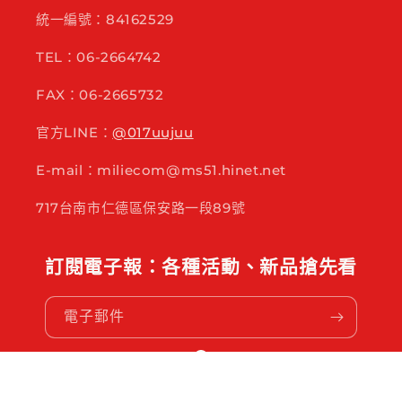
統一編號：84162529
TEL：06-2664742
FAX：06-2665732
官方LINE：
@017uujuu
E-mail：miliecom@ms51.hinet.net
717台南市仁德區保安路一段89號
訂閱電子報：各種活動、新品搶先看
電子郵件
Facebook