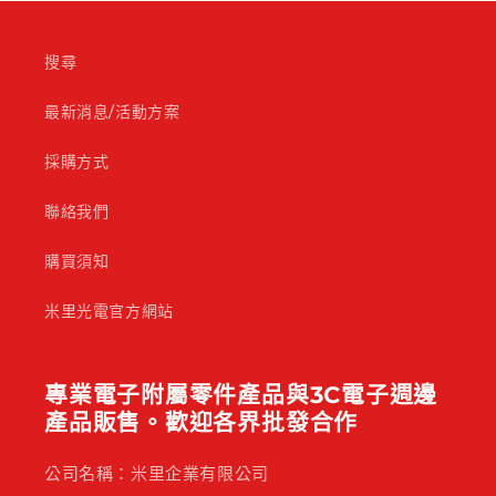
搜尋
最新消息/活動方案
採購方式
聯絡我們
購買須知
米里光電官方網站
專業電子附屬零件產品與3C電子週邊
產品販售。歡迎各界批發合作
公司名稱：米里企業有限公司