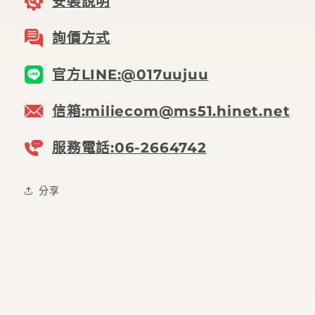
安裝說明
詢價方式
官方LINE:@017uujuu
信箱:miliecom@ms51.hinet.net
服務電話:06-2664742
分享