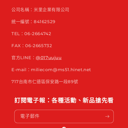
公司名稱：米里企業有限公司
統一編號：84162529
TEL：06-2664742
FAX：06-2665732
官方LINE：
@017uujuu
E-mail：miliecom@ms51.hinet.net
717台南市仁德區保安路一段89號
訂閱電子報：各種活動、新品搶先看
電子郵件