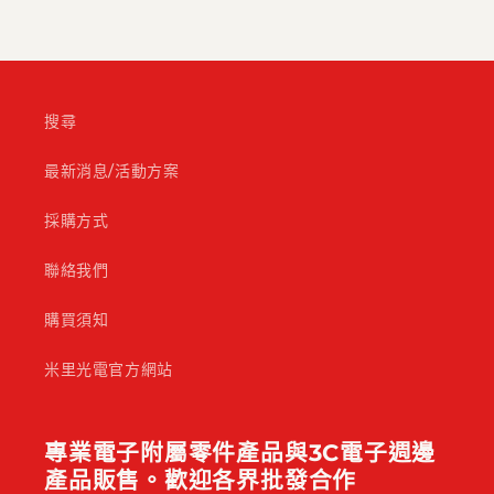
搜尋
最新消息/活動方案
採購方式
聯絡我們
購買須知
米里光電官方網站
專業電子附屬零件產品與3C電子週邊
產品販售。歡迎各界批發合作