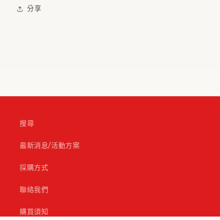
分享
搜尋
最新消息/活動方案
採購方式
聯絡我們
購買須知