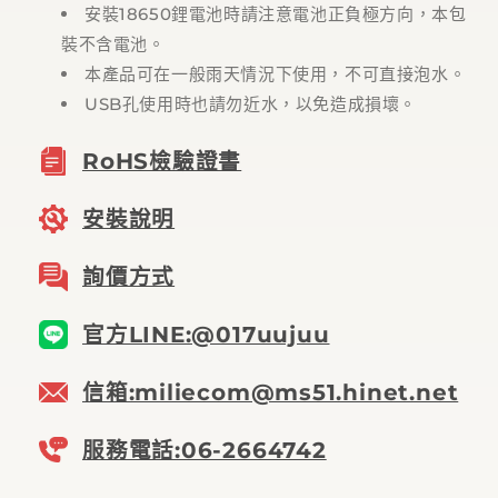
安裝18650鋰電池時請注意電池正負極方向，本包
裝不含電池。
本產品可在一般雨天情況下使用，不可直接泡水。
USB孔使用時也請勿近水，以免造成損壞。
RoHS檢驗證書
安裝說明
詢價方式
官方LINE:@017uujuu
信箱:miliecom@ms51.hinet.net
服務電話:06-2664742