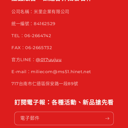
公司名稱：米里企業有限公司
統一編號：84162529
TEL：06-2664742
FAX：06-2665732
官方LINE：
@017uujuu
E-mail：miliecom@ms51.hinet.net
717台南市仁德區保安路一段89號
訂閱電子報：各種活動、新品搶先看
電子郵件